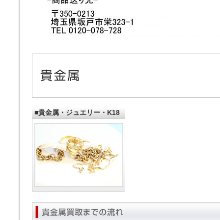
■貴金属・ジュエリー・K18