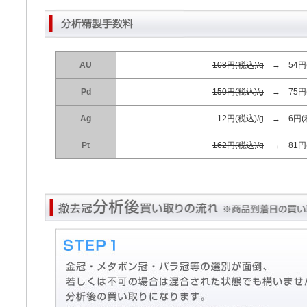
AU
108円(税込)/g
→ 54円(
Pd
150円(税込)/g
→ 75円(
Ag
12円(税込)/g
→ 6円(税
Pt
162円(税込)/g
→ 81円(