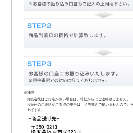
※注意
お振込後はご指定が無い場合は、弊社からはご連絡致しません。
お振込のご連絡がご希望の場合は、メモ書きで構いませんので、
上げます。