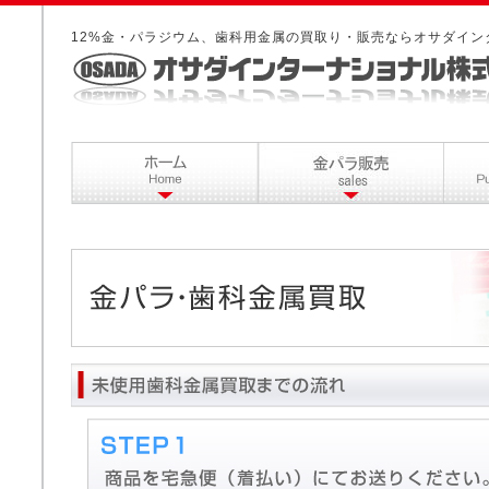
12%金・パラジウム、歯科用金属の買取り・販売ならオサダイン