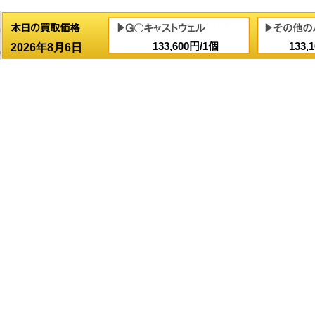
133,600円/1個
133,
2026年8月6日