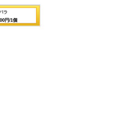
100円/1個