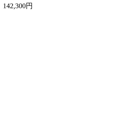
142,300円